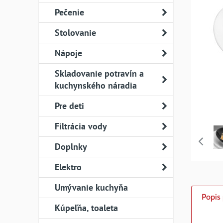
Pečenie
Stolovanie
Nápoje
Skladovanie potravín a
kuchynského náradia
Pre deti
Filtrácia vody
Doplnky
Elektro
Umývanie kuchyňa
Popis
Kúpeľňa, toaleta