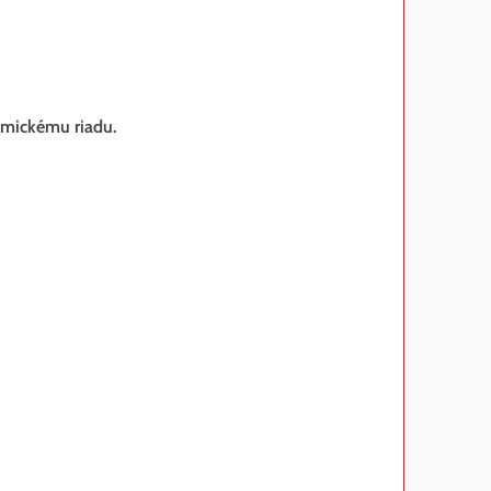
amickému riadu.