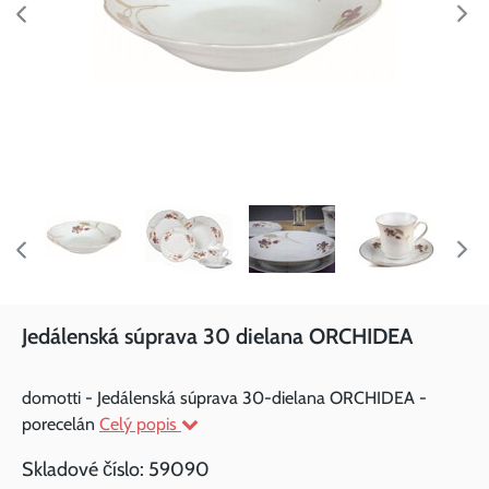
Jedálenská súprava 30 dielana ORCHIDEA
domotti - Jedálenská súprava 30-dielana ORCHIDEA -
porecelán
Celý popis
Skladové číslo:
59090