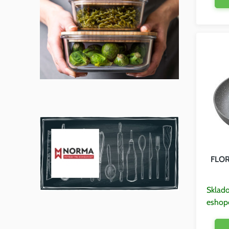
FLOR
Sklad
eshop