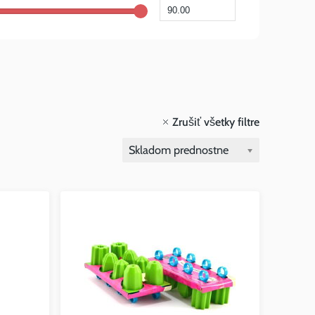
Zrušiť všetky filtre
Skladom prednostne