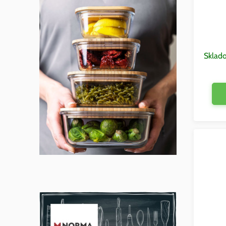
Sklad