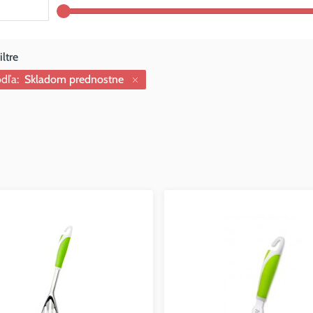
dľa:
Skladom prednostne