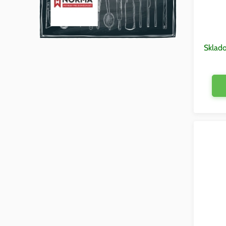
Sklad