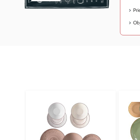
Pri
Ob