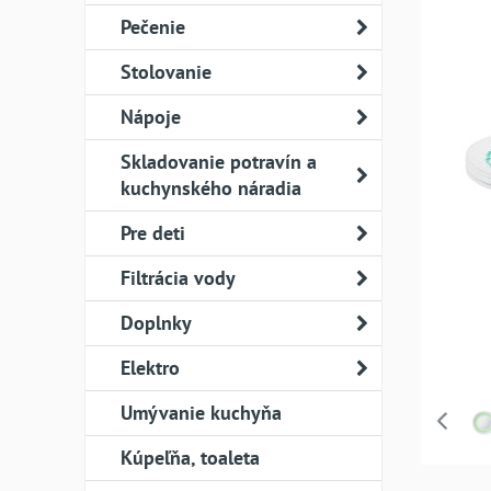
Pečenie
Stolovanie
Nápoje
Skladovanie potravín a
kuchynského náradia
Pre deti
Filtrácia vody
Doplnky
Elektro
Umývanie kuchyňa
Kúpeľňa, toaleta