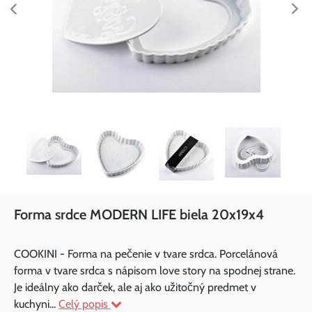
Forma srdce MODERN LIFE biela 20x19x4
COOKINI - Forma na pečenie v tvare srdca. Porcelánová
forma v tvare srdca s nápisom love story na spodnej strane.
Je ideálny ako darček, ale aj ako užitočný predmet v
kuchyni...
Celý popis