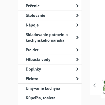
Pečenie
Stolovanie
Nápoje
Skladovanie potravín a
kuchynského náradia
Pre deti
Filtrácia vody
Doplnky
Elektro
Umývanie kuchyňa
Kúpeľňa, toaleta