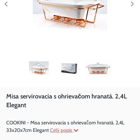
Misa servirovacia s ohrievačom hranatá. 2,4L
Elegant
COOKINI - Misa servirovacia s ohrievačom hranatá. 2,4L
33x20x7cm Elegant
Celý popis