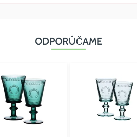
ODPORÚČAME