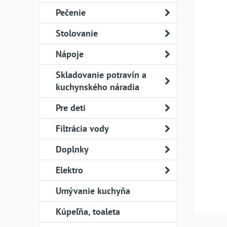
Pečenie
Stolovanie
Nápoje
Skladovanie potravín a
kuchynského náradia
Pre deti
Filtrácia vody
Doplnky
Elektro
Umývanie kuchyňa
Kúpeľňa, toaleta