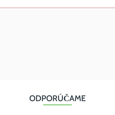
ODPORÚČAME