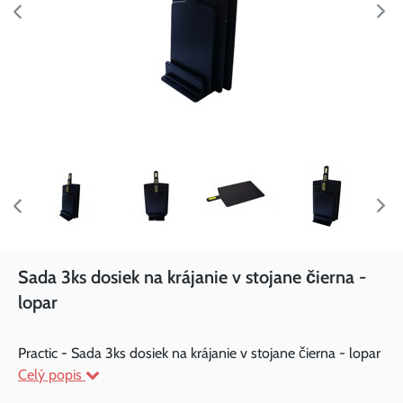
Sada 3ks dosiek na krájanie v stojane čierna -
lopar
Practic - Sada 3ks dosiek na krájanie v stojane čierna - lopar
Celý popis