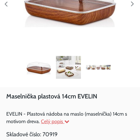
Maselnička plastová 14cm EVELIN
EVELIN - Plastová nádoba na maslo (maselnička) 14cm s
motívom dreva.
Celý popis
Skladové číslo:
70919