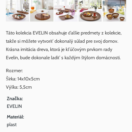
Táto kolekcia EVELIN obsahuje ďalšie predmety z kolekcie,
takže si môžete vytvoriť dokonalý súlad pre svoj domov.
Krásna imitácia dreva, ktorá je kľúčovým prvkom rady
Evelin, bude dokonale ladiť s každým štýlom domácnosti.
Rozmer:
Šírka: 14x10x5cm
Výška: 5,5cm
Značka:
EVELIN
Materiál:
plast