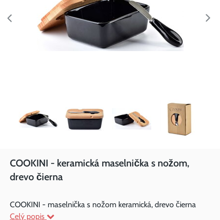
COOKINI - keramická maselnička s nožom,
drevo čierna
COOKINI - maselnička s nožom keramická, drevo čierna
Celý popis