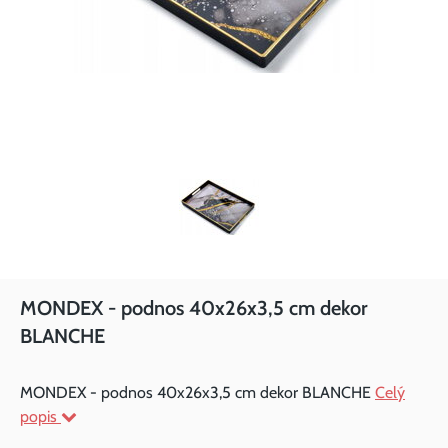
MONDEX - podnos 40x26x3,5 cm dekor
BLANCHE
MONDEX - podnos 40x26x3,5 cm dekor BLANCHE
Celý
popis