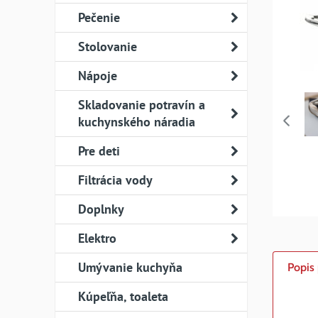
Pečenie
Stolovanie
Nápoje
Skladovanie potravín a
kuchynského náradia
Pre deti
Filtrácia vody
Doplnky
Elektro
Umývanie kuchyňa
Popis
Kúpeľňa, toaleta