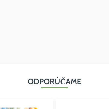
ODPORÚČAME