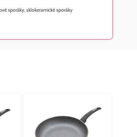
nové sporáky, sklokeramické sporáky