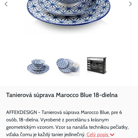
Tanierová súprava Marocco Blue 18-dielna
AFFEKDESIGN - Tanierová súprava Marocco Blue, pre 6
osôb, 18-dielna. Vyrobené z porcelánu s krásnym
geometrickým vzorom. Vzor sa nanáša technikou pečiatky,
vďaka čomu je každý tanier jedinečný.
Celý popis