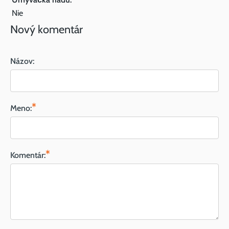
Nie
Nový komentár
Názov:
*
Meno:
*
Komentár: