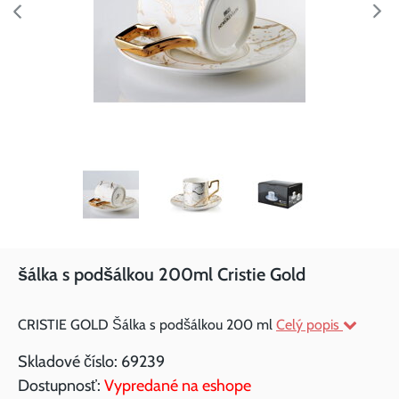
šálka s podšálkou 200ml Cristie Gold
CRISTIE GOLD Šálka s podšálkou 200 ml
Celý popis
Skladové číslo:
69239
Dostupnosť:
Vypredané na eshope