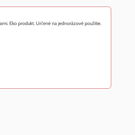
ami. Eko produkt. Určené na jednorázové použitie.