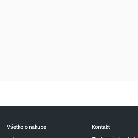
Všetko o nákupe
Kontakt