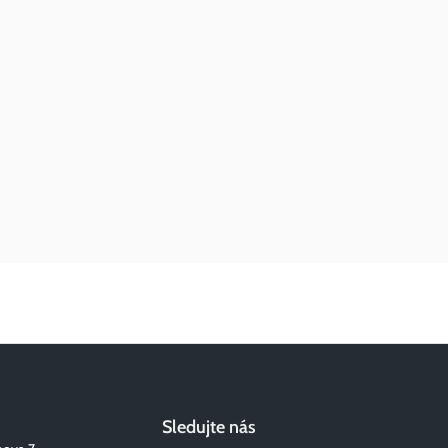
Sledujte nás