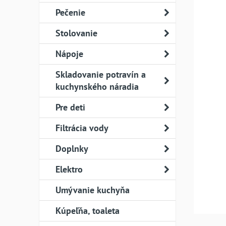
Pečenie
Stolovanie
Nápoje
Skladovanie potravín a
kuchynského náradia
Pre deti
Filtrácia vody
Doplnky
Elektro
Umývanie kuchyňa
Kúpeľňa, toaleta