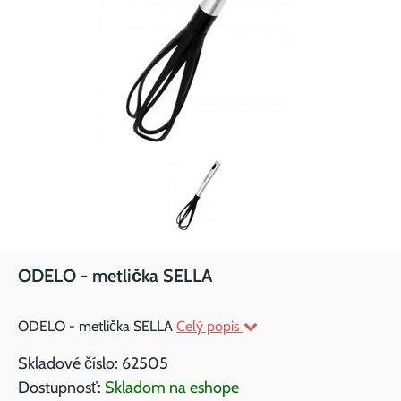
ODELO - metlička SELLA
ODELO - metlička SELLA
Celý popis
Skladové číslo:
62505
Dostupnosť:
Skladom na eshope