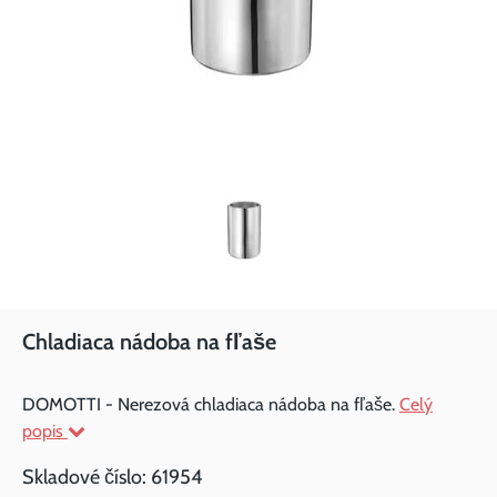
Chladiaca nádoba na fľaše
DOMOTTI - Nerezová chladiaca nádoba na fľaše.
Celý
popis
Skladové číslo:
61954