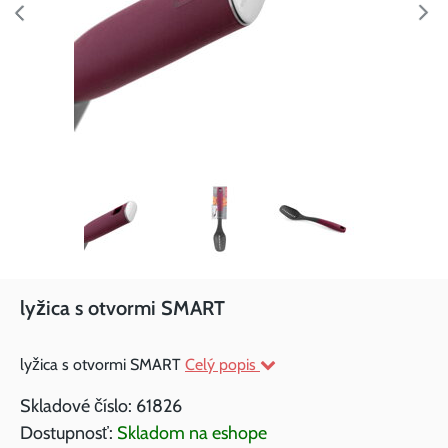
lyžica s otvormi SMART
lyžica s otvormi SMART
Celý popis
Skladové číslo:
61826
Dostupnosť:
Skladom na eshope