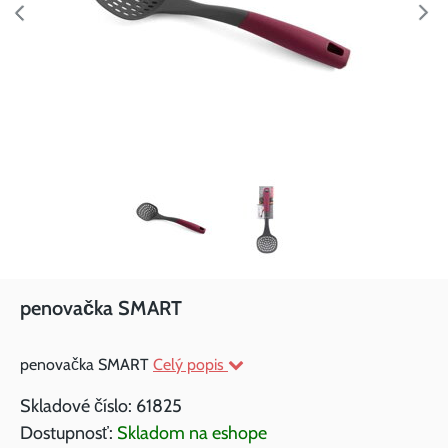
penovačka SMART
penovačka SMART
Celý popis
Skladové číslo:
61825
Dostupnosť:
Skladom na eshope