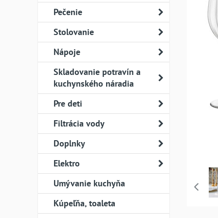
Pečenie
Stolovanie
Nápoje
Skladovanie potravín a
kuchynského náradia
Pre deti
Filtrácia vody
Doplnky
Elektro
Umývanie kuchyňa
Kúpeľňa, toaleta