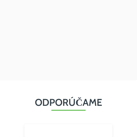
ODPORÚČAME