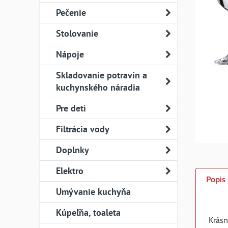
Pečenie
Stolovanie
Nápoje
Skladovanie potravín a
kuchynského náradia
Pre deti
Filtrácia vody
Doplnky
Elektro
Popis
Umývanie kuchyňa
Kúpeľňa, toaleta
Krásn