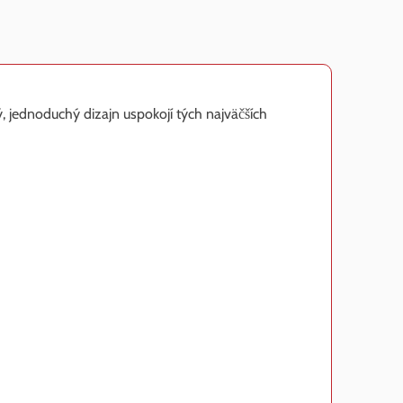
 jednoduchý dizajn uspokojí tých najväčších