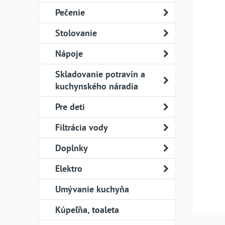
Pečenie
Stolovanie
Nápoje
Skladovanie potravín a
kuchynského náradia
Pre deti
Filtrácia vody
Doplnky
Elektro
Umývanie kuchyňa
Kúpeľňa, toaleta