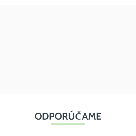
ODPORÚČAME