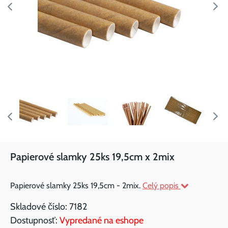
Papierové slamky 25ks 19,5cm x 2mix
Papierové slamky 25ks 19,5cm - 2mix.
Celý popis
Skladové číslo:
7182
Dostupnosť:
Vypredané na eshope