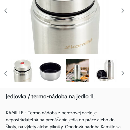
Jedlovka / termo-nádoba na jedlo 1L
KAMILLE - Termo nádoba z nerezovej ocele je
nepostrádateľná na prenášanie jedla do práce alebo do
školy, na výlety alebo pikniky. Obedová nádoba Kamille sa